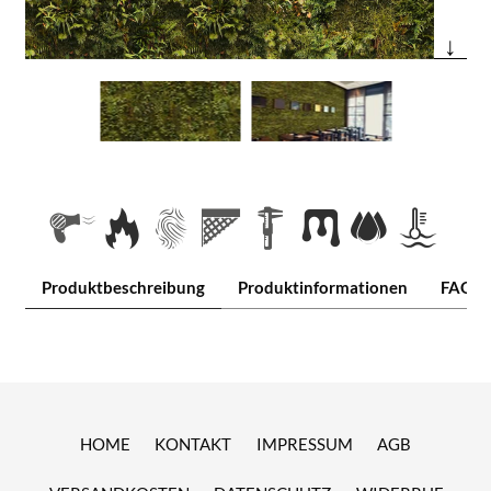
↓
Produktbeschreibung
Produktinformationen
FAQ
HOME
KONTAKT
IMPRESSUM
AGB