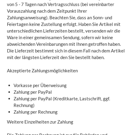
von 5 - 7 Tagen nach Vertragsschluss (bei vereinbarter
Vorauszahlung nach dem Zeitpunkt Ihrer
Zahlungsanweisung). Beachten Sie, dass an Sonn- und
Feiertagen keine Zustellung erfolgt. Haben Sie Artikel mit
unterschiedlichen Lieferzeiten bestellt, versenden wir die
Ware in einer gemeinsamen Sendung, sofern wir keine
abweichenden Vereinbarungen mit Ihnen getroffen haben.
Die Lieferzeit bestimmt sich in diesem Fall nach dem Artikel
mit der längsten Lieferzeit den Sie bestellt haben.
Akzeptierte Zahlungsmöglichkeiten
Vorkasse per Überweisung
Zahlung per PayPal
Zahlung per PayPal (Kreditkarte, Lastschrift, ggf.
Rechnung)
Zahlung per Rechnung
Weitere Einzelheiten zur Zahlung