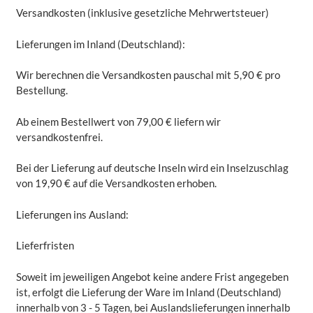
Versandkosten (inklusive gesetzliche Mehrwertsteuer)
Lieferungen im Inland (Deutschland):
Wir berechnen die Versandkosten pauschal mit 5,90 € pro
Bestellung.
Ab einem Bestellwert von 79,00 € liefern wir
versandkostenfrei.
Bei der Lieferung auf deutsche Inseln wird ein Inselzuschlag
von 19,90 € auf die Versandkosten erhoben.
Lieferungen ins Ausland:
Lieferfristen
Soweit im jeweiligen Angebot keine andere Frist angegeben
ist, erfolgt die Lieferung der Ware im Inland (Deutschland)
innerhalb von 3 - 5 Tagen, bei Auslandslieferungen innerhalb