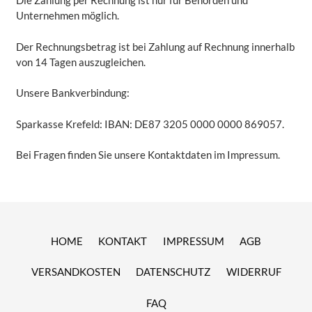
Die Zahlung per Rechnung ist nur für Behörden und
Unternehmen möglich.
Der Rechnungsbetrag ist bei Zahlung auf Rechnung innerhalb
von 14 Tagen auszugleichen.
Unsere Bankverbindung:
Sparkasse Krefeld: IBAN: DE87 3205 0000 0000 869057.
Bei Fragen finden Sie unsere Kontaktdaten im Impressum.
HOME
KONTAKT
IMPRESSUM
AGB
VERSANDKOSTEN
DATENSCHUTZ
WIDERRUF
FAQ