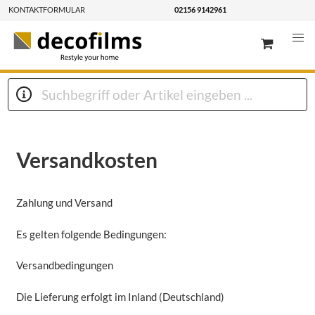
KONTAKTFORMULAR
02156 9142961
Versandkosten
Zahlung und Versand
Es gelten folgende Bedingungen:
Versandbedingungen
Die Lieferung erfolgt im Inland (Deutschland)