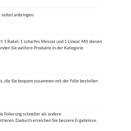
t selbst anbringen.
 1 Rakel, 1 scharfes Messer und 1 Lineal. Mit diesen
inden Sie weitere Produkte in der Kategorie
ls, die Sie bequem zusammen mit der Folie bestellen
e Folierung schneller als andere
ntieren. Dadurch erreichen Sie bessere Ergebnisse.