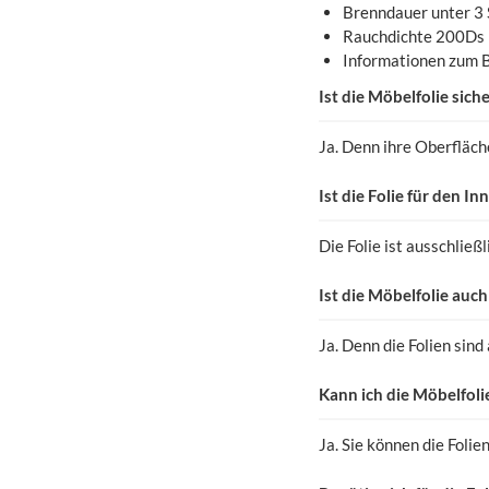
Brenndauer unter 3
Rauchdichte 200Ds
Informationen zum 
Ist die Möbelfolie sic
Ja. Denn ihre Oberfläch
Ist die Folie für den 
Die Folie ist ausschließ
Ist die Möbelfolie auc
Ja. Denn die Folien sin
Kann ich die Möbelfoli
Ja. Sie können die Folie