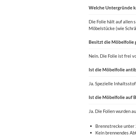
Welche Untergründe ka
Die Folie hält auf alle
Möbelstücke (wie Schrä
Besitzt die Möbelfolie
Nein. Die Folie ist frei
Ist die Möbelfolie antib
Ja. Spezielle Inhaltsst
Ist die Möbelfolie auf
Ja. Die Folien wurden a
Brennstrecke unter
Kein brennendes Ab