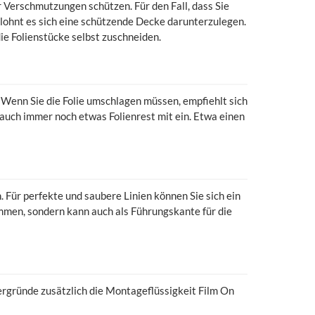
Verschmutzungen schützen. Für den Fall, dass Sie
lohnt es sich eine schützende Decke darunterzulegen.
ie Folienstücke selbst zuschneiden.
 Wenn Sie die Folie umschlagen müssen, empfiehlt sich
auch immer noch etwas Folienrest mit ein. Etwa einen
Für perfekte und saubere Linien können Sie sich ein
immen, sondern kann auch als Führungskante für die
ergründe zusätzlich die Montageflüssigkeit Film On