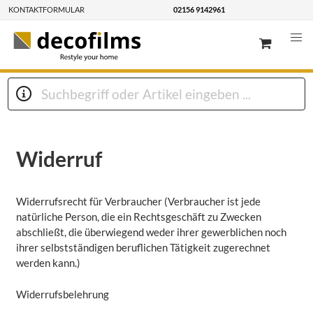
KONTAKTFORMULAR
02156 9142961
Widerruf
Widerrufsrecht für Verbraucher (Verbraucher ist jede
natürliche Person, die ein Rechtsgeschäft zu Zwecken
abschließt, die überwiegend weder ihrer gewerblichen noch
ihrer selbstständigen beruflichen Tätigkeit zugerechnet
werden kann.)
Widerrufsbelehrung