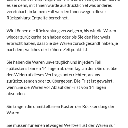
es sei denn, mit Ihnen wurde ausdrücklich etwas anderes
vereinbart; in keinem Fall werden Ihnen wegen dieser
Rückzahlung Entgelte berechnet.
Wir können die Rückzahlung verweigern, bis wir die Waren
wieder zurückerhalten haben oder bis Sie den Nachweis
erbracht haben, dass Sie die Waren zurückgesandt haben, je
nachdem, welches der frühere Zeitpunkt ist.
Sie haben die Waren unverzüglich und in jedem Fall
spätestens binnen 14 Tagen ab dem Tag, an dem Sie uns über
den Widerruf dieses Vertrags unterrichten, an uns
zurückzusenden oder zu übergeben. Die Frist ist gewahrt,
wenn Sie die Waren vor Ablauf der Frist von 14 Tagen
absenden.
Sie tragen die unmittelbaren Kosten der Rücksendung der
Waren.
Sie müssen für einen etwaigen Wertverlust der Waren nur