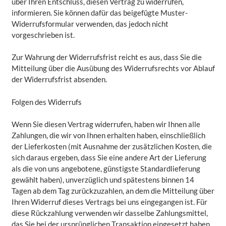
über Ihren Entschluss, diesen Vertrag zu widerrufen,
informieren. Sie können dafür das beigefügte Muster-
Widerrufsformular verwenden, das jedoch nicht
vorgeschrieben ist.
Zur Wahrung der Widerrufsfrist reicht es aus, dass Sie die
Mitteilung über die Ausübung des Widerrufsrechts vor Ablauf
der Widerrufsfrist absenden.
Folgen des Widerrufs
Wenn Sie diesen Vertrag widerrufen, haben wir Ihnen alle
Zahlungen, die wir von Ihnen erhalten haben, einschließlich
der Lieferkosten (mit Ausnahme der zusätzlichen Kosten, die
sich daraus ergeben, dass Sie eine andere Art der Lieferung
als die von uns angebotene, günstigste Standardlieferung
gewählt haben), unverzüglich und spätestens binnen 14
Tagen ab dem Tag zurückzuzahlen, an dem die Mitteilung über
Ihren Widerruf dieses Vertrags bei uns eingegangen ist. Für
diese Rückzahlung verwenden wir dasselbe Zahlungsmittel,
das Sie bei der ursprünglichen Transaktion eingesetzt haben,