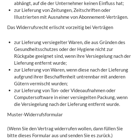
abhängt, auf die der Unternehmer keinen Einfluss hat;
zur Lieferung von Zeitungen, Zeitschriften oder
Illustrierten mit Ausnahme von Abonnement-Verträgen.
Das Widerrufsrecht erlischt vorzeitig bei Verträgen
zur Lieferung versiegelter Waren, die aus Gründen des
Gesundheitsschutzes oder der Hygiene nicht zur
Rückgabe geeignet sind, wenn ihre Versiegelung nach der
Lieferung entfernt wurde;
zur Lieferung von Waren, wenn diese nach der Lieferung
aufgrund ihrer Beschaffenheit untrennbar mit anderen
Gütern vermischt wurden;
zur Lieferung von Ton- oder Videoaufnahmen oder
Computersoftware in einer versiegelten Packung, wenn
die Versiegelung nach der Lieferung entfernt wurde.
Muster-Widerrufsformular
(Wenn Sie den Vertrag widerrufen wollen, dann füllen Sie
bitte dieses Formular aus und senden Sie es zurück.)