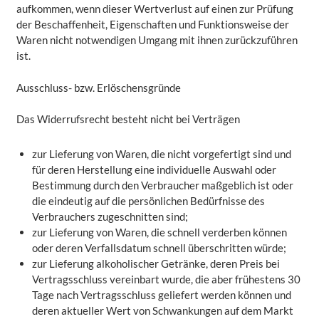
aufkommen, wenn dieser Wertverlust auf einen zur Prüfung
der Beschaffenheit, Eigenschaften und Funktionsweise der
Waren nicht notwendigen Umgang mit ihnen zurückzuführen
ist.
Ausschluss- bzw. Erlöschensgründe
Das Widerrufsrecht besteht nicht bei Verträgen
zur Lieferung von Waren, die nicht vorgefertigt sind und
für deren Herstellung eine individuelle Auswahl oder
Bestimmung durch den Verbraucher maßgeblich ist oder
die eindeutig auf die persönlichen Bedürfnisse des
Verbrauchers zugeschnitten sind;
zur Lieferung von Waren, die schnell verderben können
oder deren Verfallsdatum schnell überschritten würde;
zur Lieferung alkoholischer Getränke, deren Preis bei
Vertragsschluss vereinbart wurde, die aber frühestens 30
Tage nach Vertragsschluss geliefert werden können und
deren aktueller Wert von Schwankungen auf dem Markt