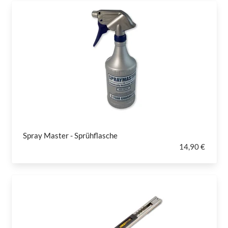
Spray Master - Sprühflasche
14,90 €