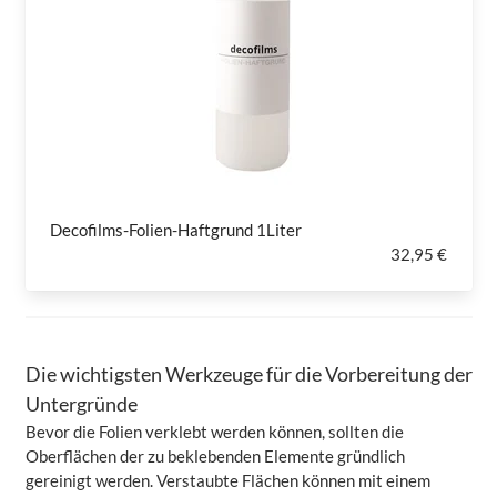
Decofilms-Folien-Haftgrund 1Liter
32,95 €
Die wichtigsten Werkzeuge für die Vorbereitung der
Untergründe
Bevor die Folien verklebt werden können, sollten die
Oberflächen der zu beklebenden Elemente gründlich
gereinigt werden. Verstaubte Flächen können mit einem