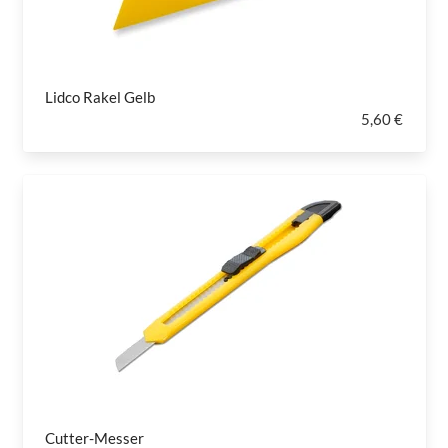
Lidco Rakel Gelb
5,60 €
Cutter-Messer