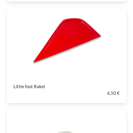
Little foot Rakel
6,50 €