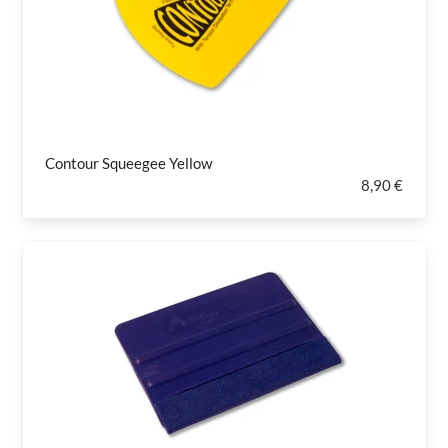
Contour Squeegee Yellow
8,90 €