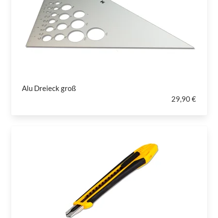
Alu Dreieck groß
29,90 €