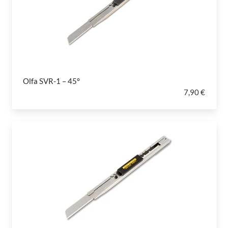
Olfa SVR-1 – 45°
7,90 €