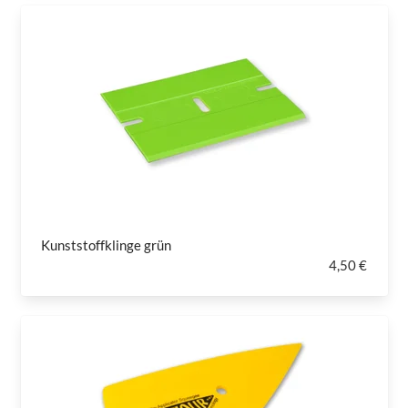
Kunststoffklinge grün
4,50 €