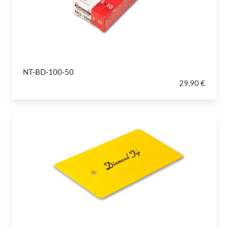
NT-BD-100-50
29,90 €