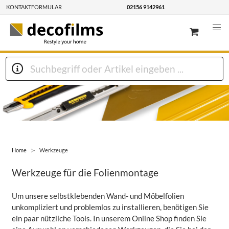
KONTAKTFORMULAR
02156 9142961
Home
Werkzeuge
Werkzeuge für die Folienmontage
Um unsere selbstklebenden Wand- und Möbelfolien
unkompliziert und problemlos zu installieren, benötigen Sie
ein paar nützliche Tools. In unserem Online Shop finden Sie