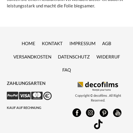
leistungsstark und macht die Folie biegsamer.
HOME
KONTAKT
IMPRESSUM
AGB
VERSANDKOSTEN
DATENSCHUTZ
WIDERRUF
FAQ
ZAHLUNGSARTEN
Copyright © decofilms . All Right
Reserved.
KAUF AUF RECHNUNG