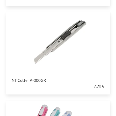
NT Cutter A-300GR
9,90 €