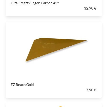
Olfa Ersatzklingen Carbon 45°
32,90 €
EZ Reach Gold
7,90 €