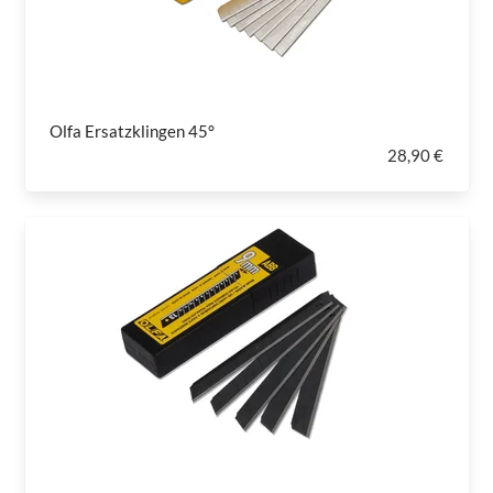
Olfa Ersatzklingen 45°
28,90 €