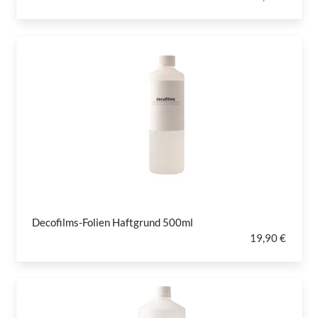
Decofilms-Folien Haftgrund 500ml
19,90 €