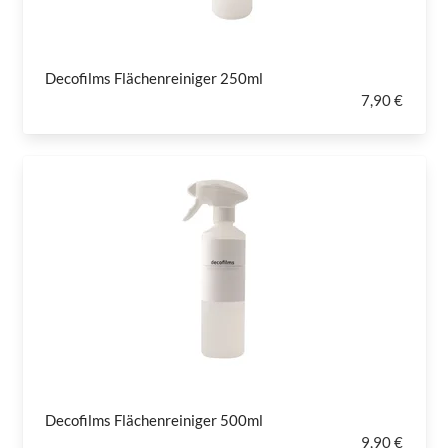
Decofilms Flächenreiniger 250ml
7,90 €
Decofilms Flächenreiniger 500ml
9,90 €