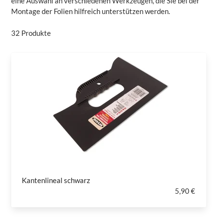
eine Auswahl an verschiedenen Werkzeugen, die Sie bei der
Montage der Folien hilfreich unterstützen werden.
32
Produkte
Kantenlineal schwarz
5,90 €