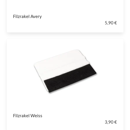
Filzrakel Avery
5,90 €
Filzrakel Weiss
3,90 €