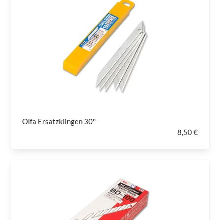
Olfa Ersatzklingen 30°
8,50 €