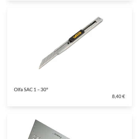
Olfa SAC 1 – 30°
8,40 €