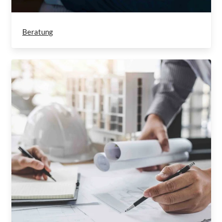
Beratung