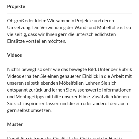
Projekte
Ob groß oder klein: Wir sammeln Projekte und deren
Umsetzung. Die Verwendung der Wand- und Möbelfolie ist so
vielseitig, dass wir Ihnen gern die unterschiedlichsten
Einsätze vorstellen möchten.
Videos
Nichts bewegt so sehr wie das bewegte Bild. Unter der Rubrik
Videos erhalten Sie einen genaueren Einblick in die Arbeit mit
unseren selbstklebenden Möbelfolien. Lehnen Sie sich
entspannt zurück und lernen Sie wissenswerte Informationen
und Montagetipps mithilfe unserer Filme. Zusätzlich können
Sie sich inspirieren lassen und die ein oder andere Idee auch
gern selbst umsetzen.
Muster
Damit Sie sich von der Qualität, der Optik und der Haptik