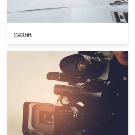
Montage