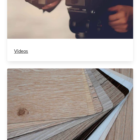
Videos