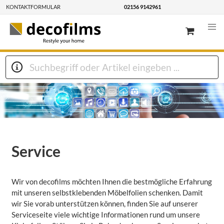
KONTAKTFORMULAR
02156 9142961
Service
Wir von decofilms möchten Ihnen die bestmögliche Erfahrung
mit unseren selbstklebenden Möbelfolien schenken. Damit
wir Sie vorab unterstützen können, finden Sie auf unserer
Serviceseite viele wichtige Informationen rund um unsere