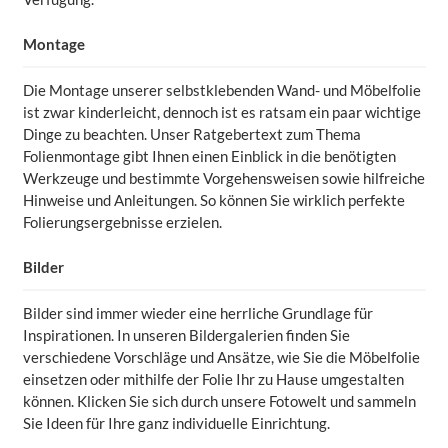
Montage
Die Montage unserer selbstklebenden Wand- und Möbelfolie
ist zwar kinderleicht, dennoch ist es ratsam ein paar wichtige
Dinge zu beachten. Unser Ratgebertext zum Thema
Folienmontage gibt Ihnen einen Einblick in die benötigten
Werkzeuge und bestimmte Vorgehensweisen sowie hilfreiche
Hinweise und Anleitungen. So können Sie wirklich perfekte
Folierungsergebnisse erzielen.
Bilder
Bilder sind immer wieder eine herrliche Grundlage für
Inspirationen. In unseren Bildergalerien finden Sie
verschiedene Vorschläge und Ansätze, wie Sie die Möbelfolie
einsetzen oder mithilfe der Folie Ihr zu Hause umgestalten
können. Klicken Sie sich durch unsere Fotowelt und sammeln
Sie Ideen für Ihre ganz individuelle Einrichtung.