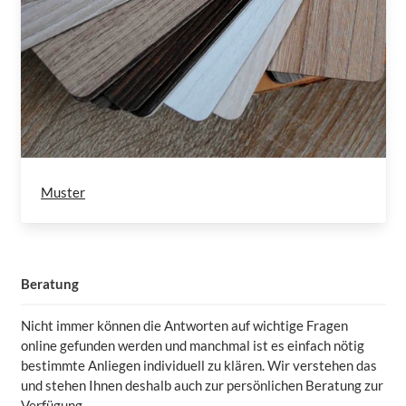
Muster
Beratung
Nicht immer können die Antworten auf wichtige Fragen
online gefunden werden und manchmal ist es einfach nötig
bestimmte Anliegen individuell zu klären. Wir verstehen das
und stehen Ihnen deshalb auch zur persönlichen Beratung zur
Verfügung.