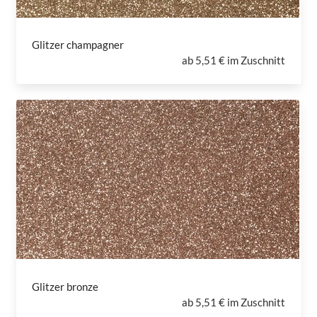
Glitzer champagner
ab
5,51 € im Zuschnitt
Glitzer bronze
ab
5,51 € im Zuschnitt