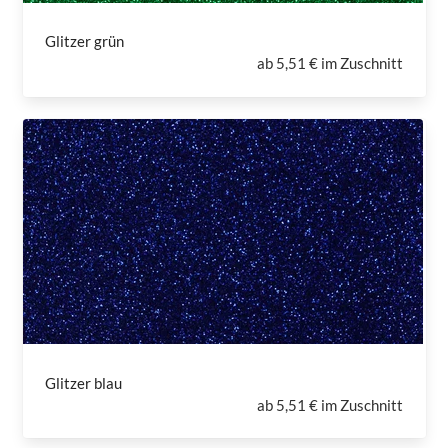
Glitzer grün
ab
5,51 € im Zuschnitt
Glitzer blau
ab
5,51 € im Zuschnitt