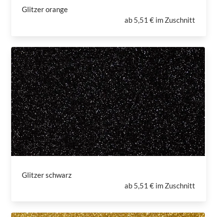
Glitzer orange
ab
5,51 € im Zuschnitt
Glitzer schwarz
ab
5,51 € im Zuschnitt