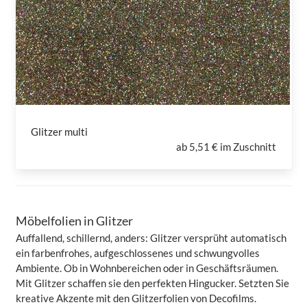
Glitzer multi
ab
5,51 € im Zuschnitt
Möbelfolien in Glitzer
Auffallend, schillernd, anders: Glitzer versprüht automatisch
ein farbenfrohes, aufgeschlossenes und schwungvolles
Ambiente. Ob in Wohnbereichen oder in Geschäftsräumen.
Mit Glitzer schaffen sie den perfekten Hingucker. Setzten Sie
kreative Akzente mit den Glitzerfolien von Decofilms.