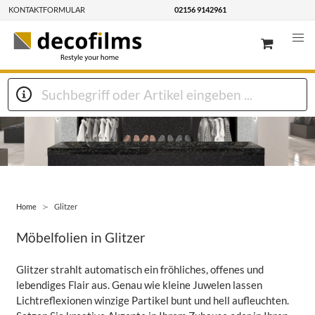
KONTAKTFORMULAR
02156 9142961
Home
Glitzer
Möbelfolien in Glitzer
Glitzer strahlt automatisch ein fröhliches, offenes und
lebendiges Flair aus. Genau wie kleine Juwelen lassen
Lichtreflexionen winzige Partikel bunt und hell aufleuchten.