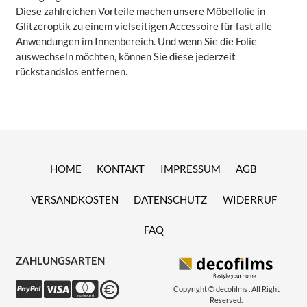
Diese zahlreichen Vorteile machen unsere Möbelfolie in
Glitzeroptik zu einem vielseitigen Accessoire für fast alle
Anwendungen im Innenbereich. Und wenn Sie die Folie
auswechseln möchten, können Sie diese jederzeit
rückstandslos entfernen.
HOME
KONTAKT
IMPRESSUM
AGB
VERSANDKOSTEN
DATENSCHUTZ
WIDERRUF
FAQ
ZAHLUNGSARTEN
Copyright © decofilms . All Right
Reserved.