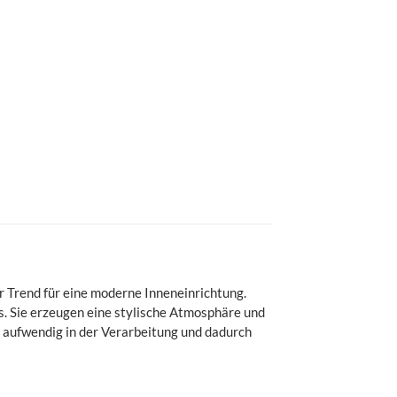
r Trend für eine moderne Inneneinrichtung.
. Sie erzeugen eine stylische Atmosphäre und
, aufwendig in der Verarbeitung und dadurch