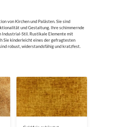
ion von Kirchen und Palästen. Sie sind
nktionalität und Gestaltung. Ihre schimmernde
Industrial-Stil. Rustikale Elemente mit
h Sie kinderleicht eines der gefragtesten
sind robust, widerstandsfähig und kratzfest.