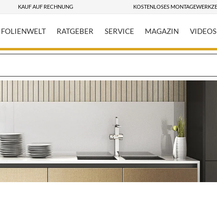
KAUF AUF RECHNUNG
KOSTENLOSES MONTAGEWERKZ
FOLIENWELT
RATGEBER
SERVICE
MAGAZIN
VIDEOS