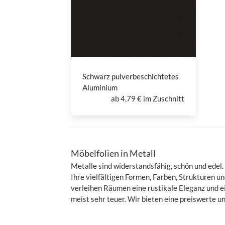
Schwarz pulverbeschichtetes
Aluminium
ab
4,79 € im Zuschnitt
Möbelfolien in Metall
Metalle sind widerstandsfähig, schön und edel.
Ihre vielfältigen Formen, Farben, Strukturen 
verleihen Räumen eine rustikale Eleganz und e
meist sehr teuer. Wir bieten eine preiswerte u