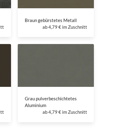
Braun gebürstetes Metall
tt
ab
4,79 € im Zuschnitt
Grau pulverbeschichtetes
Aluminium
tt
ab
4,79 € im Zuschnitt