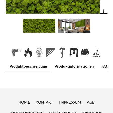
↓
Produktbeschreibung
Produktinformationen
FAQ
HOME
KONTAKT
IMPRESSUM
AGB