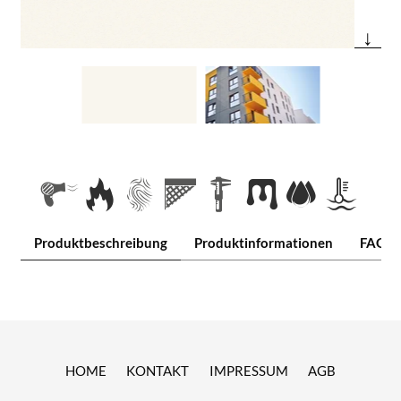
↓
Produktbeschreibung
Produktinformationen
FAQ
HOME
KONTAKT
IMPRESSUM
AGB