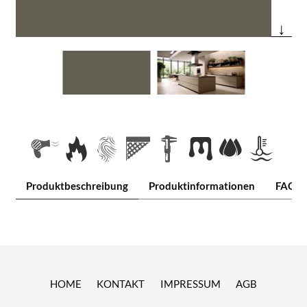
↓
Produktbeschreibung
Produktinformationen
FAQ
HOME
KONTAKT
IMPRESSUM
AGB