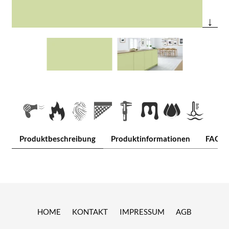
↓
Produktbeschreibung
Produktinformationen
FAQ
HOME
KONTAKT
IMPRESSUM
AGB