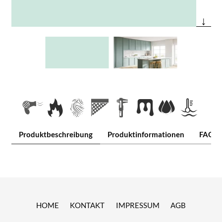
↓
Produktbeschreibung
Produktinformationen
FAQ
HOME
KONTAKT
IMPRESSUM
AGB