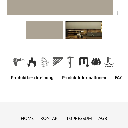
↓
Produktbeschreibung
Produktinformationen
FAQ
HOME
KONTAKT
IMPRESSUM
AGB