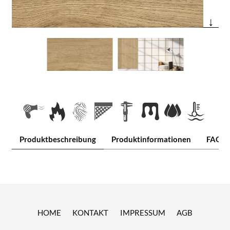
↓
Produktbeschreibung
Produktinformationen
FAQ
HOME
KONTAKT
IMPRESSUM
AGB