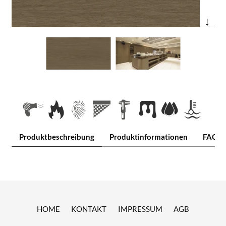
↓
Produktbeschreibung
Produktinformationen
FAQ
HOME
KONTAKT
IMPRESSUM
AGB