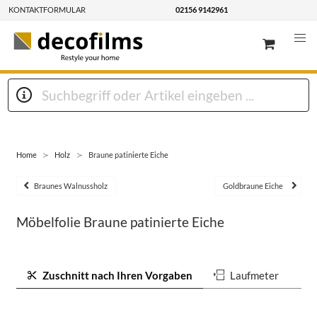
KONTAKTFORMULAR
02156 9142961
Home
Holz
Braune patinierte Eiche
Braunes Walnussholz
Goldbraune Eiche
Möbelfolie Braune patinierte Eiche
Zuschnitt nach Ihren Vorgaben
Laufmeter