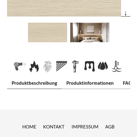
↓
Produktbeschreibung
Produktinformationen
FAQ
HOME
KONTAKT
IMPRESSUM
AGB