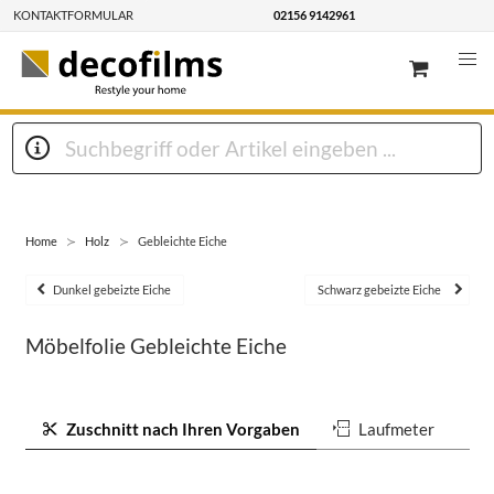
KONTAKTFORMULAR
02156 9142961
Home
Holz
Gebleichte Eiche
Dunkel gebeizte Eiche
Schwarz gebeizte Eiche
Möbelfolie Gebleichte Eiche
Zuschnitt nach Ihren Vorgaben
Laufmeter