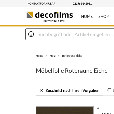
KONTAKTFORMULAR
02156 9142961
HOME
SHOP
Home
Holz
Rotbraune Eiche
Möbelfolie Rotbraune Eiche
Zuschnitt nach Ihren Vorgaben