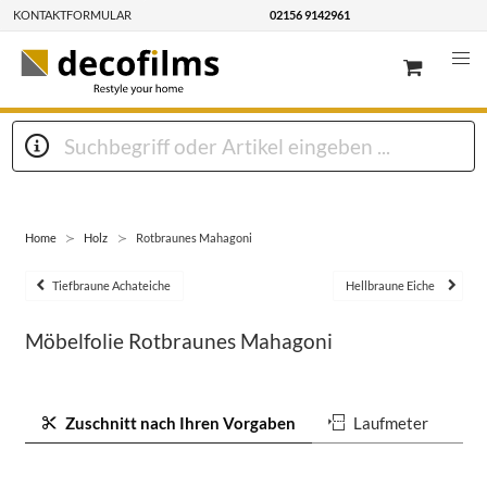
KONTAKTFORMULAR
02156 9142961
Home
Holz
Rotbraunes Mahagoni
Tiefbraune Achateiche
Hellbraune Eiche
Möbelfolie Rotbraunes Mahagoni
Zuschnitt nach Ihren Vorgaben
Laufmeter