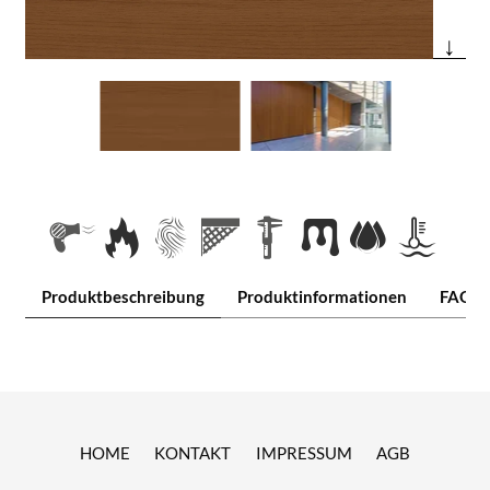
↓
Produktbeschreibung
Produktinformationen
FAQ
HOME
KONTAKT
IMPRESSUM
AGB