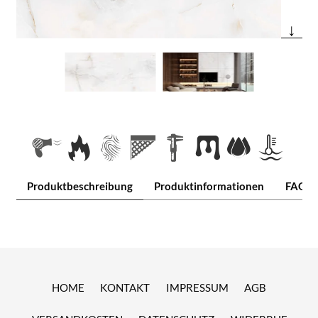
↓
Produktbeschreibung
Produktinformationen
FAQ
HOME
KONTAKT
IMPRESSUM
AGB