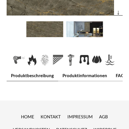
↓
Produktbeschreibung
Produktinformationen
FAQ
HOME
KONTAKT
IMPRESSUM
AGB