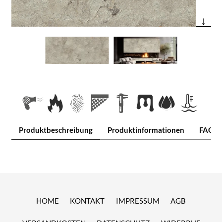
↓
Produktbeschreibung
Produktinformationen
FAQ
HOME
KONTAKT
IMPRESSUM
AGB