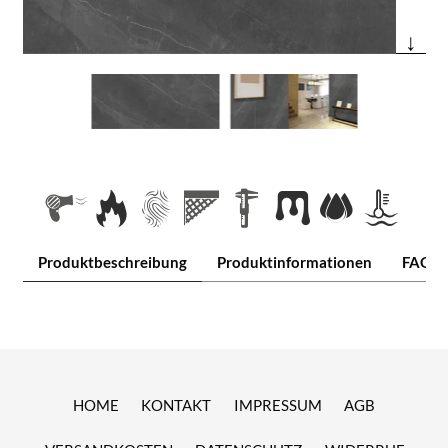
↓
Produktbeschreibung
Produktinformationen
FAQ
HOME
KONTAKT
IMPRESSUM
AGB