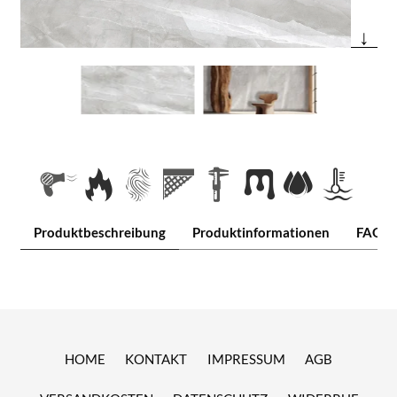
↓
Produktbeschreibung
Produktinformationen
FAQ
HOME
KONTAKT
IMPRESSUM
AGB