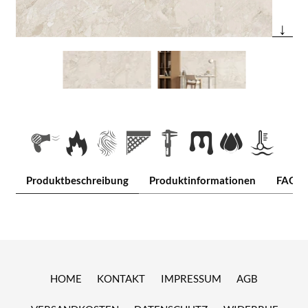
↓
Produktbeschreibung
Produktinformationen
FAQ
HOME
KONTAKT
IMPRESSUM
AGB