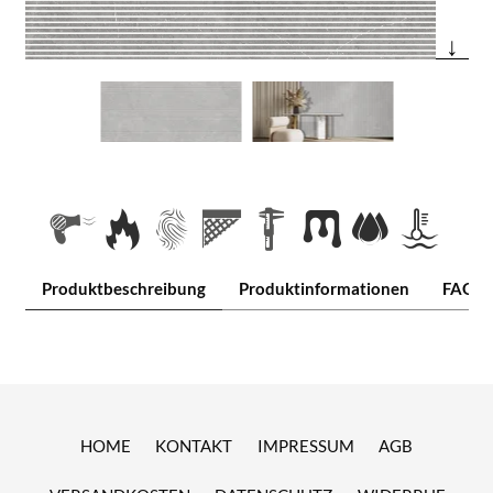
↓
Produktbeschreibung
Produktinformationen
FAQ
HOME
KONTAKT
IMPRESSUM
AGB