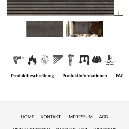
↓
Produktbeschreibung
Produktinformationen
FAQ
HOME
KONTAKT
IMPRESSUM
AGB