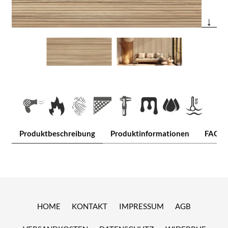
↓
Produktbeschreibung
Produktinformationen
FAQ
HOME
KONTAKT
IMPRESSUM
AGB