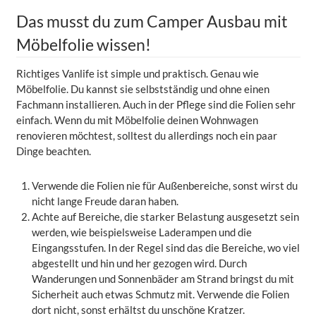
Das musst du zum Camper Ausbau mit
Möbelfolie wissen!
Richtiges Vanlife ist simple und praktisch. Genau wie
Möbelfolie. Du kannst sie selbstständig und ohne einen
Fachmann installieren. Auch in der Pflege sind die Folien sehr
einfach. Wenn du mit Möbelfolie deinen Wohnwagen
renovieren möchtest, solltest du allerdings noch ein paar
Dinge beachten.
Verwende die Folien nie für Außenbereiche, sonst wirst du
nicht lange Freude daran haben.
Achte auf Bereiche, die starker Belastung ausgesetzt sein
werden, wie beispielsweise Laderampen und die
Eingangsstufen. In der Regel sind das die Bereiche, wo viel
abgestellt und hin und her gezogen wird. Durch
Wanderungen und Sonnenbäder am Strand bringst du mit
Sicherheit auch etwas Schmutz mit. Verwende die Folien
dort nicht, sonst erhältst du unschöne Kratzer.