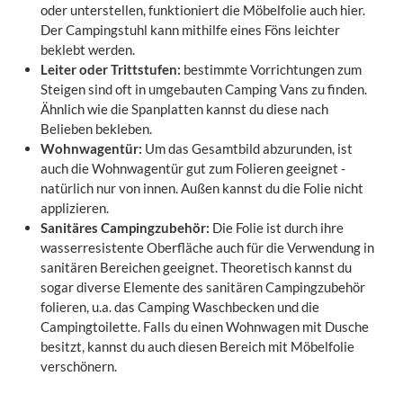
oder unterstellen, funktioniert die Möbelfolie auch hier.
Der Campingstuhl kann mithilfe eines Föns leichter
beklebt werden.
Leiter oder Trittstufen:
bestimmte Vorrichtungen zum
Steigen sind oft in umgebauten Camping Vans zu finden.
Ähnlich wie die Spanplatten kannst du diese nach
Belieben bekleben.
Wohnwagentür:
Um das Gesamtbild abzurunden, ist
auch die Wohnwagentür gut zum Folieren geeignet -
natürlich nur von innen. Außen kannst du die Folie nicht
applizieren.
Sanitäres Campingzubehör:
Die Folie ist durch ihre
wasserresistente Oberfläche auch für die Verwendung in
sanitären Bereichen geeignet. Theoretisch kannst du
sogar diverse Elemente des sanitären Campingzubehör
folieren, u.a. das Camping Waschbecken und die
Campingtoilette. Falls du einen Wohnwagen mit Dusche
besitzt, kannst du auch diesen Bereich mit Möbelfolie
verschönern.