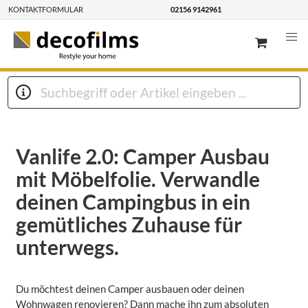
KONTAKTFORMULAR
02156 9142961
Vanlife 2.0: Camper Ausbau
mit Möbelfolie. Verwandle
deinen Campingbus in ein
gemütliches Zuhause für
unterwegs.
Du möchtest deinen Camper ausbauen oder deinen
Wohnwagen renovieren? Dann mache ihn zum absoluten