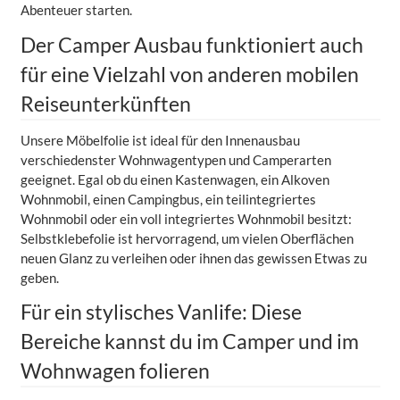
Abenteuer starten.
Der Camper Ausbau funktioniert auch
für eine Vielzahl von anderen mobilen
Reiseunterkünften
Unsere Möbelfolie ist ideal für den Innenausbau
verschiedenster Wohnwagentypen und Camperarten
geeignet. Egal ob du einen Kastenwagen, ein Alkoven
Wohnmobil, einen Campingbus, ein teilintegriertes
Wohnmobil oder ein voll integriertes Wohnmobil besitzt:
Selbstklebefolie ist hervorragend, um vielen Oberflächen
neuen Glanz zu verleihen oder ihnen das gewissen Etwas zu
geben.
Für ein stylisches Vanlife: Diese
Bereiche kannst du im Camper und im
Wohnwagen folieren