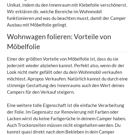
Unikat, indem du den Innenraum mit Klebefolie verschönerst.
Wir erklären dir, welche Bereiche im Wohnmobil
funktionieren und was du beachten musst, damit der Camper
Ausbau mit Möbelfolie gelingt.
Wohnwagen folieren: Vorteile von
Möbelfolie
Einer der größten Vorteile von Möbelfolie ist, dass du sie
jederzeit wieder abziehen kannst. Perfekt also, wenn dir der
Look nicht mehr gefällt oder du dein Wohnmobil verkaufen
möchtest. Apropos Verkaufen: Natürlich kannst du durch eine
stimmige Gestaltung des Innenraums auch den Wert deines
Campers für den Verkauf steigern.
Eine weitere tolle Eigenschaft ist die einfache Verarbeitung
der Folie. Im Gegensatz zur Renovierung mit Farben oder
Lacken wirst du keine Farbgerüche in deinem Camper haben.
Auch Trockenzeiten müssen nicht eingehalten werden. Du
kannst quasi direkt nach dem Bekleben in dein Camper