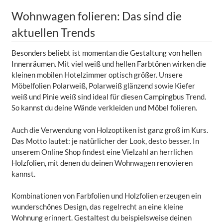
Wohnwagen folieren: Das sind die
aktuellen Trends
Besonders beliebt ist momentan die Gestaltung von hellen
Innenräumen. Mit viel weiß und hellen Farbtönen wirken die
kleinen mobilen Hotelzimmer optisch größer. Unsere
Möbelfolien Polarweiß, Polarweiß glänzend sowie Kiefer
weiß und Pinie weiß sind ideal für diesen Campingbus Trend.
So kannst du deine Wände verkleiden und Möbel folieren.
Auch die Verwendung von Holzoptiken ist ganz groß im Kurs.
Das Motto lautet: je natürlicher der Look, desto besser. In
unserem Online Shop findest eine Vielzahl an herrlichen
Holzfolien, mit denen du deinen Wohnwagen renovieren
kannst.
Kombinationen von Farbfolien und Holzfolien erzeugen ein
wunderschönes Design, das regelrecht an eine kleine
Wohnung erinnert. Gestaltest du beispielsweise deinen