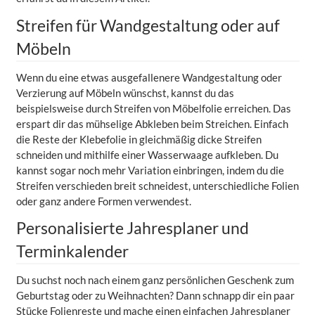
Streifen für Wandgestaltung oder auf
Möbeln
Wenn du eine etwas ausgefallenere Wandgestaltung oder
Verzierung auf Möbeln wünschst, kannst du das
beispielsweise durch Streifen von Möbelfolie erreichen. Das
erspart dir das mühselige Abkleben beim Streichen. Einfach
die Reste der Klebefolie in gleichmäßig dicke Streifen
schneiden und mithilfe einer Wasserwaage aufkleben. Du
kannst sogar noch mehr Variation einbringen, indem du die
Streifen verschieden breit schneidest, unterschiedliche Folien
oder ganz andere Formen verwendest.
Personalisierte Jahresplaner und
Terminkalender
Du suchst noch nach einem ganz persönlichen Geschenk zum
Geburtstag oder zu Weihnachten? Dann schnapp dir ein paar
Stücke Folienreste und mache einen einfachen Jahresplaner