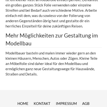
ein großes ganzes Stück Folie verwenden oder einzelne
Streifen und bei Bedarf auch verschiedene Motive. Arbeite
einfach mit dem, was du sowieso von der Folierung von
anderen Gegenständen übrig hast und gestalte dir ein
herrliches Einzelteil für deine zukünftigen Reisen.
Mehr Möglichkeiten zur Gestaltung im
Modellbau
Modellbauer basteln und malen immer wieder gern an den
kleinen Häusern, Menschen, Autos oder Zügen. Kleine Teile
an Möbelfolie sind daher ideal für den Modellbau und
ermöglichen ganz neue Gestaltungswege für Hauswände,
Straßen und Details.
HOME
KONTAKT
IMPRESSUM
AGB