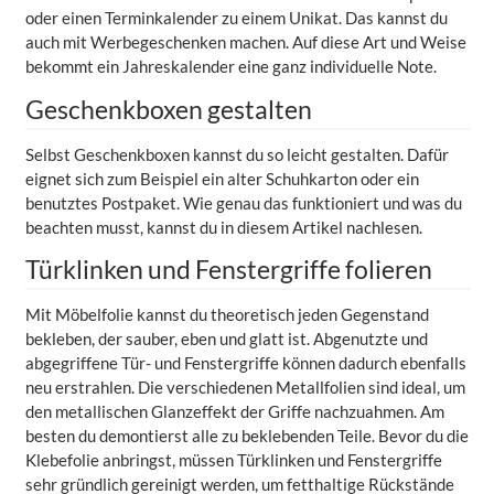
oder einen Terminkalender zu einem Unikat. Das kannst du
auch mit Werbegeschenken machen. Auf diese Art und Weise
bekommt ein Jahreskalender eine ganz individuelle Note.
Geschenkboxen gestalten
Selbst Geschenkboxen kannst du so leicht gestalten. Dafür
eignet sich zum Beispiel ein alter Schuhkarton oder ein
benutztes Postpaket. Wie genau das funktioniert und was du
beachten musst, kannst du in diesem Artikel nachlesen.
Türklinken und Fenstergriffe folieren
Mit Möbelfolie kannst du theoretisch jeden Gegenstand
bekleben, der sauber, eben und glatt ist. Abgenutzte und
abgegriffene Tür- und Fenstergriffe können dadurch ebenfalls
neu erstrahlen. Die verschiedenen Metallfolien sind ideal, um
den metallischen Glanzeffekt der Griffe nachzuahmen. Am
besten du demontierst alle zu beklebenden Teile. Bevor du die
Klebefolie anbringst, müssen Türklinken und Fenstergriffe
sehr gründlich gereinigt werden, um fetthaltige Rückstände