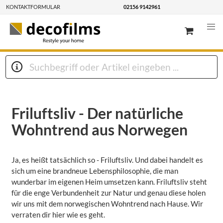
KONTAKTFORMULAR
02156 9142961
Friluftsliv - Der natürliche
Wohntrend aus Norwegen
Ja, es heißt tatsächlich so - Friluftsliv. Und dabei handelt es
sich um eine brandneue Lebensphilosophie, die man
wunderbar im eigenen Heim umsetzen kann. Friluftsliv steht
für die enge Verbundenheit zur Natur und genau diese holen
wir uns mit dem norwegischen Wohntrend nach Hause. Wir
verraten dir hier wie es geht.