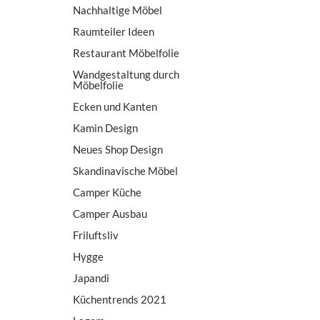
Nachhaltige Möbel
Raumteiler Ideen
Restaurant Möbelfolie
Wandgestaltung durch
Möbelfolie
Ecken und Kanten
Kamin Design
Neues Shop Design
Skandinavische Möbel
Camper Küche
Camper Ausbau
Friluftsliv
Hygge
Japandi
Küchentrends 2021