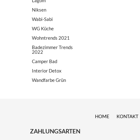
Lagom
Niksen
Wabi-Sabi
WG Küche
Wohntrends 2021
Badezimmer Trends
2022
Camper Bad
Interior Detox
Wandfarbe Grün
HOME
KONTAKT
ZAHLUNGSARTEN