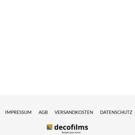
IMPRESSUM
AGB
VERSANDKOSTEN
DATENSCHUTZ