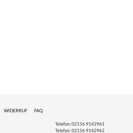
WIDERRUF
FAQ
Telefon:
02156 9142961
Telefax:
02156 9142962