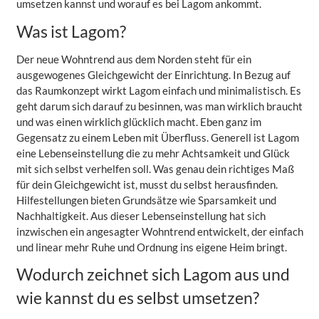
umsetzen kannst und worauf es bei Lagom ankommt.
Was ist Lagom?
Der neue Wohntrend aus dem Norden steht für ein
ausgewogenes Gleichgewicht der Einrichtung. In Bezug auf
das Raumkonzept wirkt Lagom einfach und minimalistisch. Es
geht darum sich darauf zu besinnen, was man wirklich braucht
und was einen wirklich glücklich macht. Eben ganz im
Gegensatz zu einem Leben mit Überfluss. Generell ist Lagom
eine Lebenseinstellung die zu mehr Achtsamkeit und Glück
mit sich selbst verhelfen soll. Was genau dein richtiges Maß
für dein Gleichgewicht ist, musst du selbst herausfinden.
Hilfestellungen bieten Grundsätze wie Sparsamkeit und
Nachhaltigkeit. Aus dieser Lebenseinstellung hat sich
inzwischen ein angesagter Wohntrend entwickelt, der einfach
und linear mehr Ruhe und Ordnung ins eigene Heim bringt.
Wodurch zeichnet sich Lagom aus und
wie kannst du es selbst umsetzen?