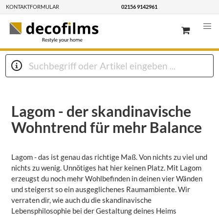
KONTAKTFORMULAR
02156 9142961
Lagom - der skandinavische
Wohntrend für mehr Balance
Lagom - das ist genau das richtige Maß. Von nichts zu viel und
nichts zu wenig. Unnötiges hat hier keinen Platz. Mit Lagom
erzeugst du noch mehr Wohlbefinden in deinen vier Wänden
und steigerst so ein ausgeglichenes Raumambiente. Wir
verraten dir, wie auch du die skandinavische
Lebensphilosophie bei der Gestaltung deines Heims