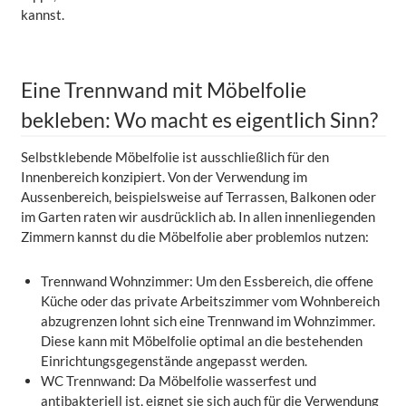
kannst.
Eine Trennwand mit Möbelfolie
bekleben: Wo macht es eigentlich Sinn?
Selbstklebende Möbelfolie ist ausschließlich für den
Innenbereich konzipiert. Von der Verwendung im
Aussenbereich, beispielsweise auf Terrassen, Balkonen oder
im Garten raten wir ausdrücklich ab. In allen innenliegenden
Zimmern kannst du die Möbelfolie aber problemlos nutzen:
Trennwand Wohnzimmer: Um den Essbereich, die offene
Küche oder das private Arbeitszimmer vom Wohnbereich
abzugrenzen lohnt sich eine Trennwand im Wohnzimmer.
Diese kann mit Möbelfolie optimal an die bestehenden
Einrichtungsgegenstände angepasst werden.
WC Trennwand: Da Möbelfolie wasserfest und
antibakteriell ist, eignet sie sich auch für die Verwendung