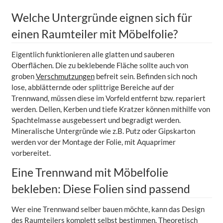
Welche Untergründe eignen sich für
einen Raumteiler mit Möbelfolie?
Eigentlich funktionieren alle glatten und sauberen
Oberflächen. Die zu beklebende Fläche sollte auch von
groben
Verschmutzungen
befreit sein. Befinden sich noch
lose, abblätternde oder splittrige Bereiche auf der
Trennwand, müssen diese im Vorfeld entfernt bzw. repariert
werden. Dellen, Kerben und tiefe Kratzer können mithilfe von
Spachtelmasse ausgebessert und begradigt werden.
Mineralische Untergründe wie z.B. Putz oder Gipskarton
werden vor der Montage der Folie, mit Aquaprimer
vorbereitet.
Eine Trennwand mit Möbelfolie
bekleben: Diese Folien sind passend
Wer eine Trennwand selber bauen möchte, kann das Design
des Raumteilers komplett selbst bestimmen. Theoretisch