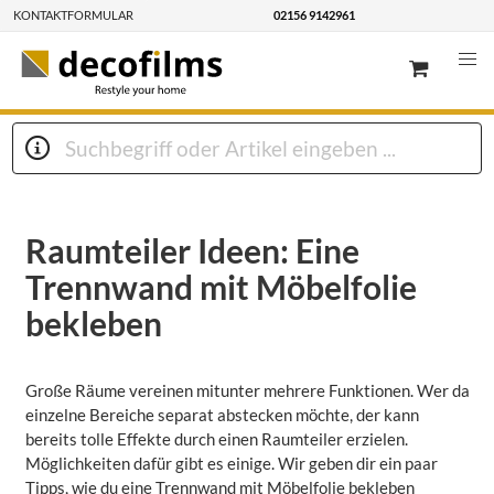
KONTAKTFORMULAR
02156 9142961
Raumteiler Ideen: Eine
Trennwand mit Möbelfolie
bekleben
Große Räume vereinen mitunter mehrere Funktionen. Wer da
einzelne Bereiche separat abstecken möchte, der kann
bereits tolle Effekte durch einen Raumteiler erzielen.
Möglichkeiten dafür gibt es einige. Wir geben dir ein paar
Tipps, wie du eine Trennwand mit Möbelfolie bekleben