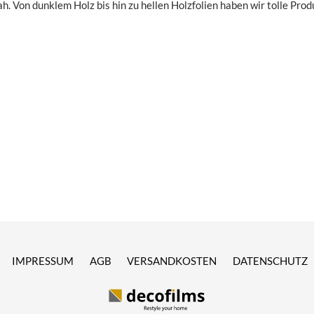
h. Von dunklem Holz bis hin zu hellen Holzfolien haben wir tolle Prod
IMPRESSUM
AGB
VERSANDKOSTEN
DATENSCHUTZ