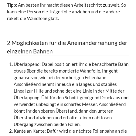
Tipp:
Am besten ihr macht diesen Arbeitsschritt zu zweit. So
kann eine Person die Trägerfolie abziehen und die andere
rakelt die Wandfolie glatt.
2 Möglichkeiten für die Aneinanderreihung der
einzelnen Bahnen
Überlappend: Dabei positioniert ihr die benachbarte Bahn
etwas über die bereits montierte Wandfolie. Ihr geht
genauso vor, wie bei der vorherigen Folienbahn.
Anschließend nehmt ihr euch ein langes und stabiles
Lineal zur Hilfe und schneidet eine Linie in der Mitte der
Überlappung. Übt für den Schnitt genügend Druck aus und
verwendet unbedingt ein scharfes Messer. Anschließend
könnt ihr den oberen Überstand, dann den unteren
Überstand abziehen und erhaltet einen nahtlosen
Übergang zwischen beiden Folien.
Kante an Kante: Dafür wird die nächste Folienbahn an die