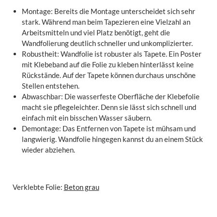
Montage: Bereits die Montage unterscheidet sich sehr
stark. Während man beim Tapezieren eine Vielzahl an
Arbeitsmitteln und viel Platz benötigt, geht die
Wandfolierung deutlich schneller und unkomplizierter.
Robustheit: Wandfolie ist robuster als Tapete. Ein Poster
mit Klebeband auf die Folie zu kleben hinterlässt keine
Rückstände. Auf der Tapete können durchaus unschöne
Stellen entstehen.
Abwaschbar: Die wasserfeste Oberfläche der Klebefolie
macht sie pflegeleichter. Denn sie lässt sich schnell und
einfach mit ein bisschen Wasser säubern.
Demontage: Das Entfernen von Tapete ist mühsam und
langwierig. Wandfolie hingegen kannst du an einem Stück
wieder abziehen.
Verklebte Folie:
Beton grau