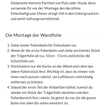
Klebeseite kleinste Partikel von Putz oder Staub, dann
verwende für vor der Montage den decofilms
Folienhaftgrund. Dieser dringt tief in den Untergrund ein
und wirkt haftungsvermittelnd.
Die Montage der Wandfolie:
Gehe immer Folienbahn für Folienbahn vor.
Nimm dir die erste Folienbahn und ziehe ein kleines Stück
der Trägerfolie ab (ca. 10cm - 15cm) und knicke die
Schutzfolie um.
Positioniere nur die Kante an der Wand und rakel das
obere Folienstück fest. Wichtig ist, dass du immer von
innen nach aussen rakelst, um Luftblasen vollständig
entfernen zu können.
Sobald der erste Teil der Klebefolie haftet, kannst du
wieder ein Stück der Trägerfolie abziehen und den
Folienbereich fest rakeln. So gehst du vor, bis die ganze
Bahn von oben bis unten montiert ist.