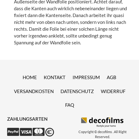
Außenseite der Wandfolie positioniert. Achtet darauf,
dass die Kanten auch wirklich nebeneinander liegen und
fixiert dann die Kantenseite. Danach arbeitet ihr quasi
nicht mehr von oben nach unten, sondern von links nach
rechts. Damit die Folie bei einer solchen Länge nicht
vorher irgendwo anklebt, sollte unbedingt genug
Spannung auf der Wandfolie sein.
HOME
KONTAKT
IMPRESSUM
AGB
VERSANDKOSTEN
DATENSCHUTZ
WIDERRUF
FAQ
ZAHLUNGSARTEN
Copyright © decofilms . All Right
Reserved.