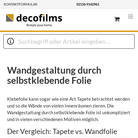
KONTAKTFORMULAR
02156 9142961
Wandgestaltung durch
selbstklebende Folie
Klebefolie kann sogar wie eine Art Tapete betrachtet werden
und so die Wände von vielen Innenräumen zieren. Die
Wandgestaltung durch selbstklebende Folie ist unkompliziert
und in vielen verschiedenen Motiven möglich.
Der Vergleich: Tapete vs. Wandfolie