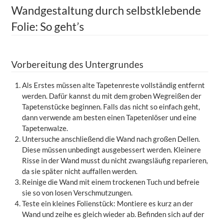
Wandgestaltung durch selbstklebende
Folie: So geht’s
Vorbereitung des Untergrundes
Als Erstes müssen alte Tapetenreste vollständig entfernt
werden. Dafür kannst du mit dem groben Wegreißen der
Tapetenstücke beginnen. Falls das nicht so einfach geht,
dann verwende am besten einen Tapetenlöser und eine
Tapetenwalze.
Untersuche anschließend die Wand nach großen Dellen.
Diese müssen unbedingt ausgebessert werden. Kleinere
Risse in der Wand musst du nicht zwangsläufig reparieren,
da sie später nicht auffallen werden.
Reinige die Wand mit einem trockenen Tuch und befreie
sie so von losen Verschmutzungen.
Teste ein kleines Folienstück: Montiere es kurz an der
Wand und zeihe es gleich wieder ab. Befinden sich auf der