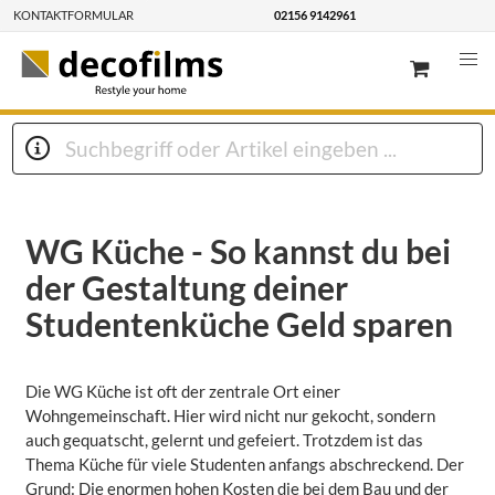
KONTAKTFORMULAR
02156 9142961
WG Küche - So kannst du bei
der Gestaltung deiner
Studentenküche Geld sparen
Die WG Küche ist oft der zentrale Ort einer
Wohngemeinschaft. Hier wird nicht nur gekocht, sondern
auch gequatscht, gelernt und gefeiert. Trotzdem ist das
Thema Küche für viele Studenten anfangs abschreckend. Der
Grund: Die enormen hohen Kosten die bei dem Bau und der