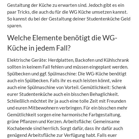
Gestaltung der Küche zu erwarten sind. Jedoch gibt es ein
paar Tricks, die auch du für die WG Küche umsetzen kannst.
So kannst du bei der Gestaltung deiner Studentenküche Geld
sparen.
Welche Elemente benötigt die WG-
Küche in jedem Fall?
Elektrische Geräte: Herdplatten, Backofen und Kühlschrank
sollten in keinem Fall fehlen und müssen eingeplant werden.
Spülbecken und ggf. Spülmaschine: Die WG-Küche benötigt
auch ein Spülbecken. Falls ihr es euch leisten könnt, wäre
auch eine Spülmaschine von Vorteil. Gemütlichkeit: Schenk
eurer Studentenküche auch ein bisschen Behaglichkeit.
Schließlich möchtet ihr ja auch eine tolle Zeit mit Freunden
und euren Mitbewohnern verbringen. Für ein bisschen mehr
Gemütlichkeit sorgen eine harmonische Farbgestaltung,
grüne Pflanzen und Kerzen. Arbeitsfläche: Gemeinsame
Kochabende sind herrlich. Sorgt dafür, dass ihr dafür auch
genügend Arbeitsfläche zur Verfügung habt. Falls euer