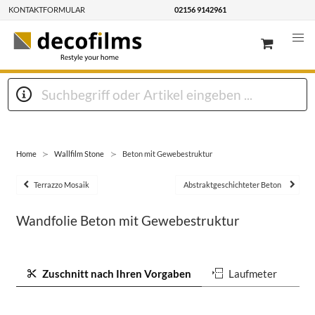
KONTAKTFORMULAR
02156 9142961
Home
Wallfilm Stone
Beton mit Gewebestruktur
Terrazzo Mosaik
Abstraktgeschichteter Beton
Wandfolie Beton mit Gewebestruktur
Zuschnitt nach Ihren Vorgaben
Laufmeter