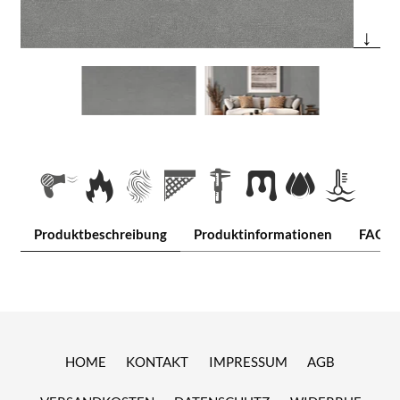
↓
Produktbeschreibung
Produktinformationen
FAQ
HOME
KONTAKT
IMPRESSUM
AGB