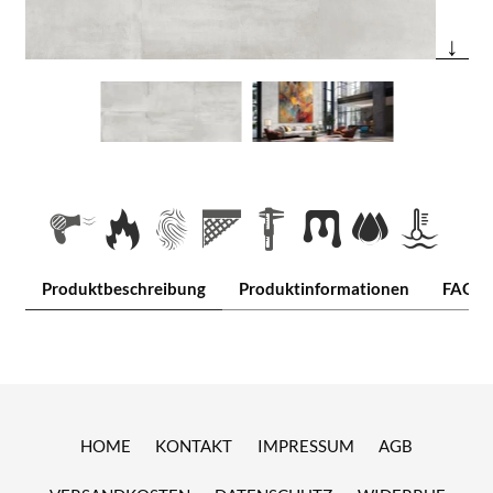
↓
Produktbeschreibung
Produktinformationen
FAQ
HOME
KONTAKT
IMPRESSUM
AGB