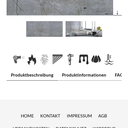
↓
Produktbeschreibung
Produktinformationen
FAQ
HOME
KONTAKT
IMPRESSUM
AGB