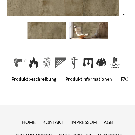
↓
Produktbeschreibung
Produktinformationen
FAQ
HOME
KONTAKT
IMPRESSUM
AGB