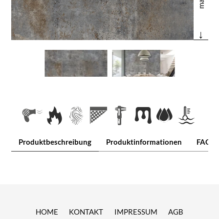
↓
Produktbeschreibung
Produktinformationen
FAQ
HOME
KONTAKT
IMPRESSUM
AGB