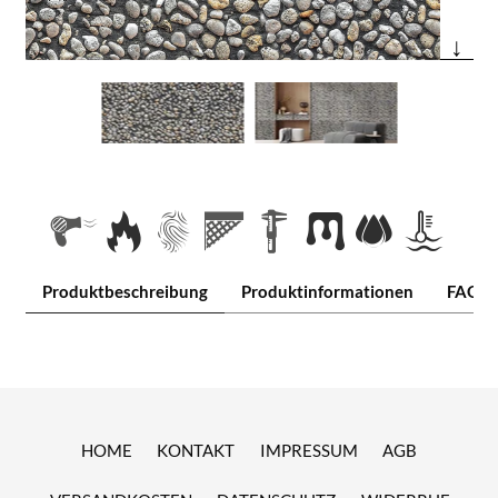
↓
Produktbeschreibung
Produktinformationen
FAQ
HOME
KONTAKT
IMPRESSUM
AGB