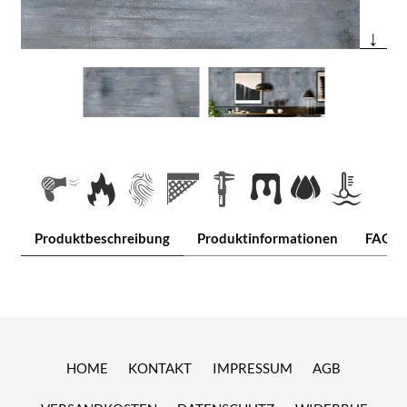
↓
Produktbeschreibung
Produktinformationen
FAQ
HOME
KONTAKT
IMPRESSUM
AGB