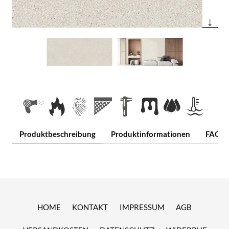
↓
Produktbeschreibung
Produktinformationen
FAQ
HOME
KONTAKT
IMPRESSUM
AGB