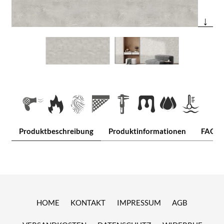
↓
Produktbeschreibung
Produktinformationen
FAQ
HOME
KONTAKT
IMPRESSUM
AGB