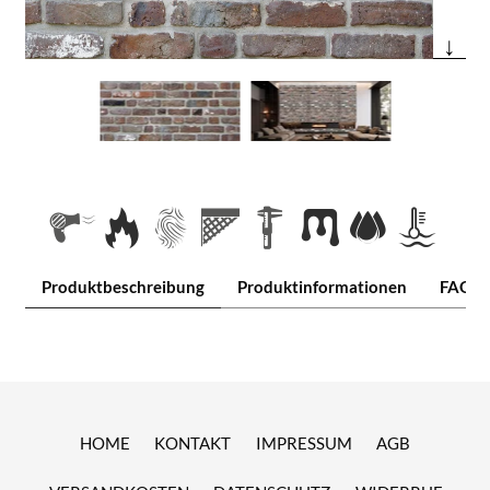
↓
Produktbeschreibung
Produktinformationen
FAQ
HOME
KONTAKT
IMPRESSUM
AGB