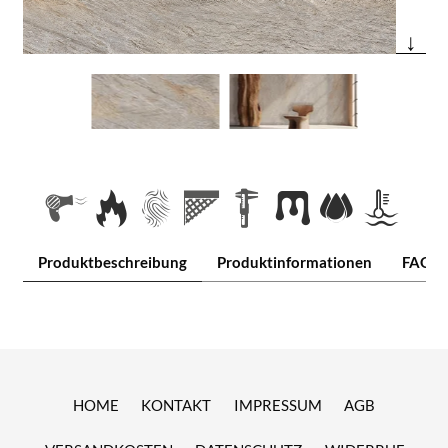
↓
Produktbeschreibung
Produktinformationen
FAQ
HOME
KONTAKT
IMPRESSUM
AGB