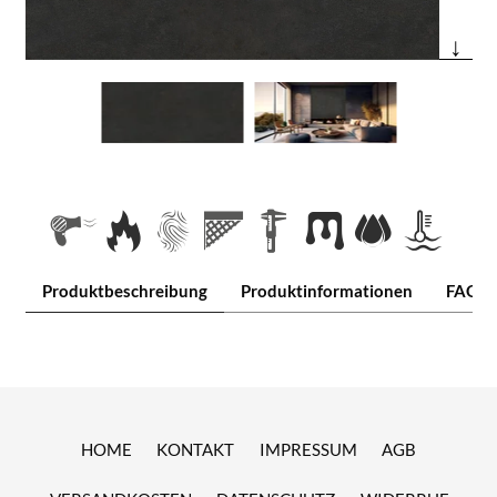
↓
Produktbeschreibung
Produktinformationen
FAQ
HOME
KONTAKT
IMPRESSUM
AGB