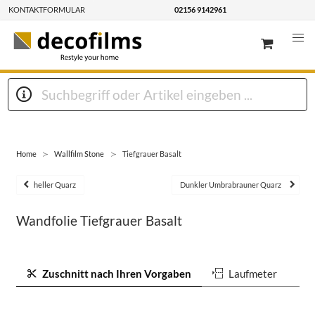
KONTAKTFORMULAR
02156 9142961
Home
Wallfilm Stone
Tiefgrauer Basalt
heller Quarz
Dunkler Umbrabrauner Quarz
Wandfolie Tiefgrauer Basalt
Zuschnitt nach Ihren Vorgaben
Laufmeter