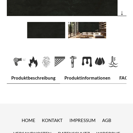
↓
Produktbeschreibung
Produktinformationen
FAQ
HOME
KONTAKT
IMPRESSUM
AGB